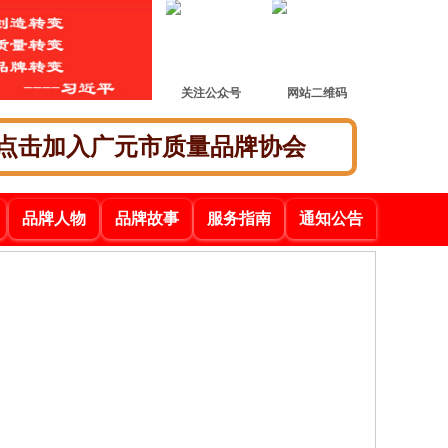
关注公众号
网站二维码
点击加入广元市质量品牌协会
品牌人物
品牌故事
服务指南
通知公告