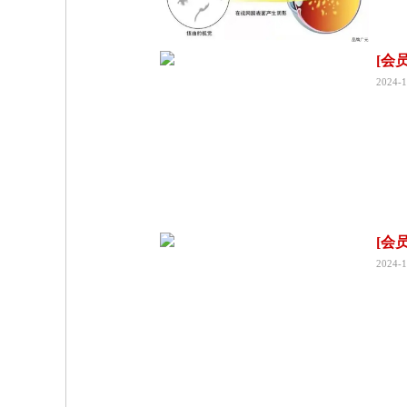
[会
2024-1
[会
2024-1