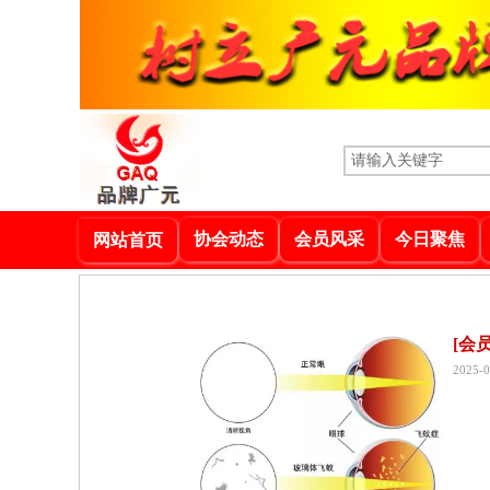
协会动态
会员风采
今日聚焦
网站首页
[会
2025-0