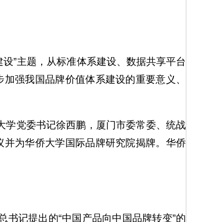
设”主题，从标准体系建设、数据共享平台
步加强我国品牌价值体系建设的重要意义、
大学党委书记徐西鹏，厦门市委常委、统战
议并为华侨大学国际品牌研究院揭牌。华侨
书记提出的“中国产品向中国品牌转变”的