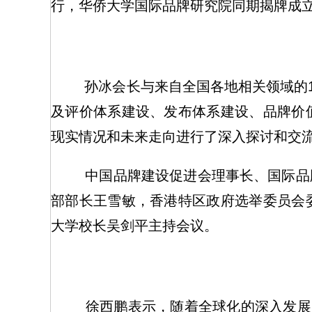
行，华侨大学国际品牌研究院同期揭牌成
孙冰会长与来自全国各地相关领域的15
及评价体系建设、发布体系建设、品牌价
现实情况和未来走向进行了深入探讨和交
中国品牌建设促进会理事长、国际品
部部长王雪敏，香港特区政府选举委员会
大学校长吴剑平主持会议。
徐西鹏表示，随着全球化的深入发展