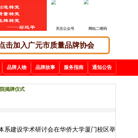
关注公众号
网站二维码
点击加入广元市质量品牌协会
品牌人物
品牌故事
服务指南
通知公告
院揭牌仪式
值体系建设学术研讨会在华侨大学厦门校区举