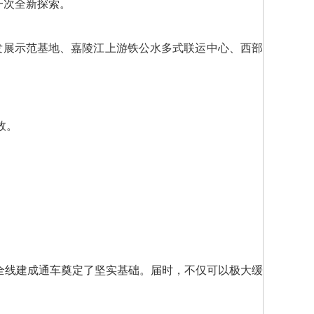
一次全新探索。
发展示范基地、嘉陵江上游铁公水多式联运中心、西部
效。
全线建成通车奠定了坚实基础。届时，不仅可以极大缓