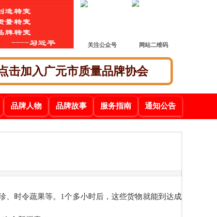
关注公众号
网站二维码
点击加入广元市质量品牌协会
品牌人物
品牌故事
服务指南
通知公告
山珍、时令蔬果等。1个多小时后，这些货物就能到达成